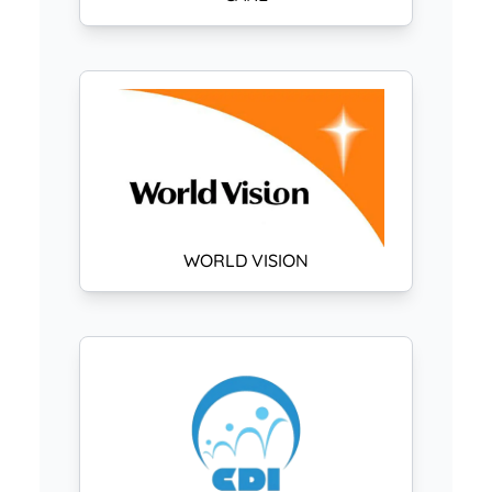
WORLD VISION