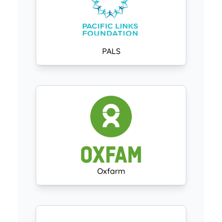
PALS
Oxfarm