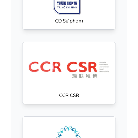
CĐ Sư phạm
CCR CSR