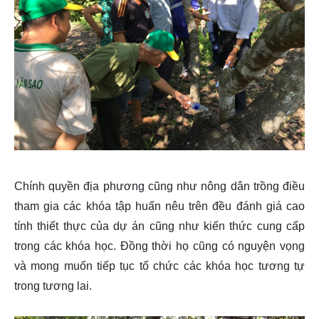
Chính quyền địa phương cũng như nông dân trồng điều
tham gia các khóa tập huấn nêu trên đều đánh giá cao
tính thiết thực của dự án cũng như kiến thức cung cấp
trong các khóa học. Đồng thời họ cũng có nguyện vọng
và mong muốn tiếp tục tổ chức các khóa học tương tự
trong tương lai.