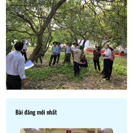
Bài đăng mới nhất